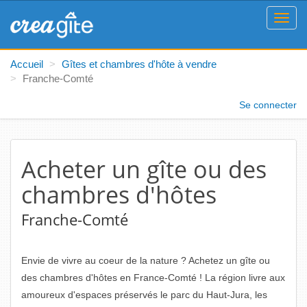
MENU
Accueil
Gîtes et chambres d'hôte à vendre
Franche-Comté
Se connecter
Acheter un gîte ou des
chambres d'hôtes
Franche-Comté
Envie de vivre au coeur de la nature ? Achetez un gîte ou
des chambres d'hôtes en France-Comté ! La région livre aux
amoureux d'espaces préservés le parc du Haut-Jura, les