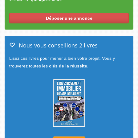
Déposer une annonce
Nous vous conseillons 2 livres
Lisez ces livres pour mener à bien votre projet. Vous y
trouverez toutes les
clés de la réussite
.