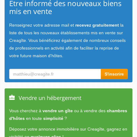
Etre informé des nouveaux biens
mis en vente
Renseignez votre adresse mail et
recevez gratuitement
la
liste de tous les nouveaux établissements mis en vente sur
Creagîte. Vous bénéficirez également de nombreux conseils
de professionnels en activité afin de faciliter la reprise de
votre future maison d'hôtes.
Vendre un hébergement
Vous cherchez à
vendre un gîte
ou à vendre des
chambres
d'hôtes
en toute
simplicité
?
Déposez votre annonce immobilière sur Creagîte, gagnez en
visiblité en
quelques clics
!