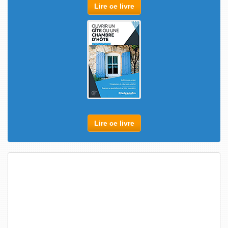
Lire ce livre
Lire ce livre