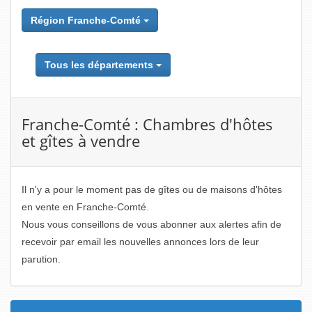
Région Franche-Comté
Tous les départements
Franche-Comté : Chambres d'hôtes
et gîtes à vendre
Il n'y a pour le moment pas de gîtes ou de maisons d'hôtes
en vente en Franche-Comté.
Nous vous conseillons de vous abonner aux alertes afin de
recevoir par email les nouvelles annonces lors de leur
parution.