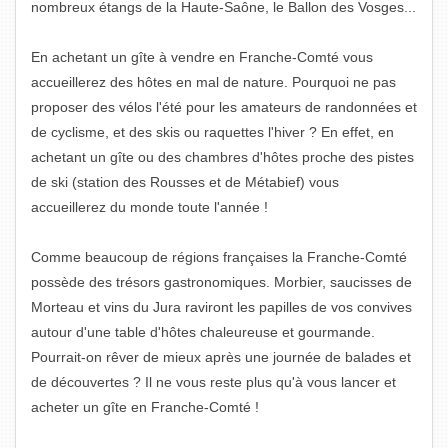
nombreux étangs de la Haute-Saône, le Ballon des Vosges...
En achetant un gîte à vendre en Franche-Comté vous
accueillerez des hôtes en mal de nature. Pourquoi ne pas
proposer des vélos l'été pour les amateurs de randonnées et
de cyclisme, et des skis ou raquettes l'hiver ? En effet, en
achetant un gîte ou des chambres d'hôtes proche des pistes
de ski (station des Rousses et de Métabief) vous
accueillerez du monde toute l'année !
Comme beaucoup de régions françaises la Franche-Comté
possède des trésors gastronomiques. Morbier, saucisses de
Morteau et vins du Jura raviront les papilles de vos convives
autour d'une table d'hôtes chaleureuse et gourmande.
Pourrait-on rêver de mieux après une journée de balades et
de découvertes ? Il ne vous reste plus qu'à vous lancer et
acheter un gîte en Franche-Comté !